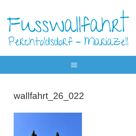
wallfahrt_26_022