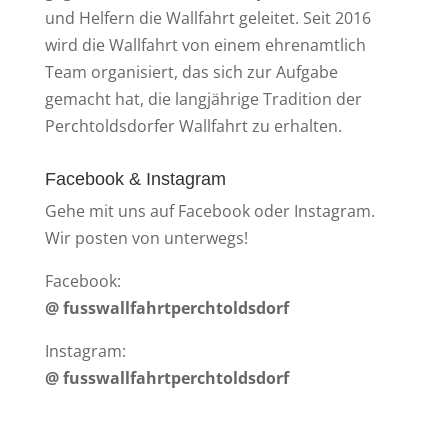
und Helfern die Wallfahrt geleitet. Seit 2016
wird die Wallfahrt von einem ehrenamtlich
Team organisiert, das sich zur Aufgabe
gemacht hat, die langjährige Tradition der
Perchtoldsdorfer Wallfahrt zu erhalten.
Facebook & Instagram
Gehe mit uns auf Facebook oder Instagram.
Wir posten von unterwegs!
Facebook:
@ fusswallfahrtperchtoldsdorf
Instagram:
@ fusswallfahrtperchtoldsdorf