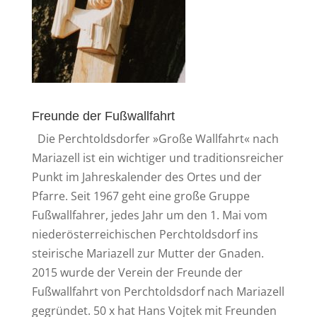
Freunde der Fußwallfahrt
Die Perchtoldsdorfer »Große Wallfahrt« nach
Mariazell ist ein wichtiger und traditionsreicher
Punkt im Jahreskalender des Ortes und der
Pfarre. Seit 1967 geht eine große Gruppe
Fußwallfahrer, jedes Jahr um den 1. Mai vom
niederösterreichischen Perchtoldsdorf ins
steirische Mariazell zur Mutter der Gnaden.
2015 wurde der Verein der Freunde der
Fußwallfahrt von Perchtoldsdorf nach Mariazell
gegründet. 50 x hat Hans Vojtek mit Freunden