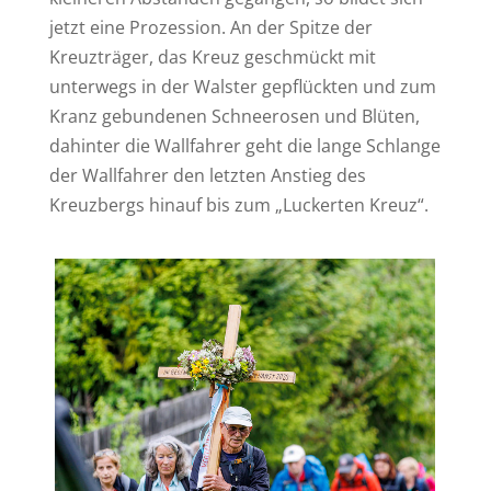
jetzt eine Prozession. An der Spitze der
Kreuzträger, das Kreuz geschmückt mit
unterwegs in der Walster gepflückten und zum
Kranz gebundenen Schneerosen und Blüten,
dahinter die Wallfahrer geht die lange Schlange
der Wallfahrer den letzten Anstieg des
Kreuzbergs hinauf bis zum „Luckerten Kreuz“.