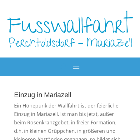
Einzug in Mariazell
Ein Höhepunk der Wallfahrt ist der feierliche
Einzug in Mariazell. Ist man bis jetzt, außer
beim Rosenkranzgebet, in freier Formation,
d.h. in kleinen Grüppchen, in größeren und
kleineren Abständen gegangen, so bildet sich