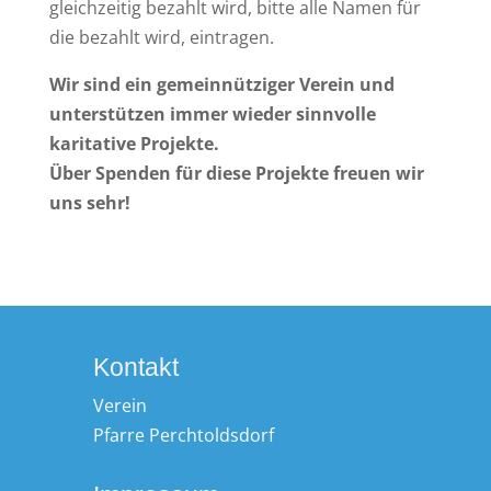
gleichzeitig bezahlt wird, bitte alle Namen für
die bezahlt wird, eintragen.
Wir sind ein gemeinnütziger Verein und
unterstützen immer wieder sinnvolle
karitative Projekte.
Über Spenden für diese Projekte freuen wir
uns sehr!
Kontakt
Verein
Pfarre Perchtoldsdorf