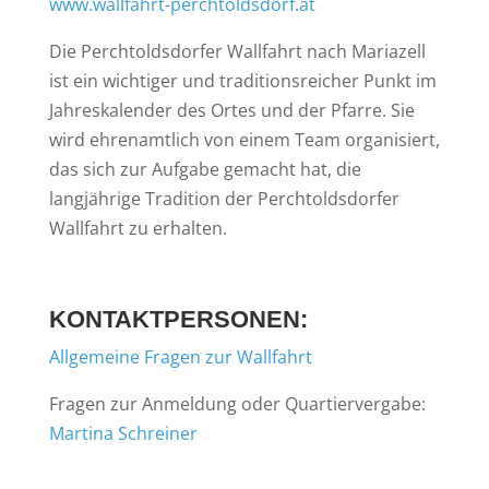
www.wallfahrt-perchtoldsdorf.at
Die Perchtoldsdorfer Wallfahrt nach Mariazell
ist ein wichtiger und traditionsreicher Punkt im
Jahreskalender des Ortes und der Pfarre. Sie
wird ehrenamtlich von einem Team organisiert,
das sich zur Aufgabe gemacht hat, die
langjährige Tradition der Perchtoldsdorfer
Wallfahrt zu erhalten.
KONTAKTPERSONEN:
Allgemeine Fragen zur Wallfahrt
Fragen zur Anmeldung oder Quartiervergabe:
Martina Schreiner