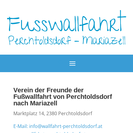
Verein der Freunde der
Fußwallfahrt von Perchtoldsdorf
nach Mariazell
Marktplatz 14, 2380 Perchtoldsdorf
E-Mail: info@wallfahrt-perchtoldsdorf.at