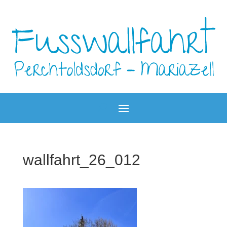
wallfahrt_26_012