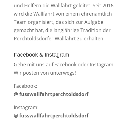
und Helfern die Wallfahrt geleitet. Seit 2016
wird die Wallfahrt von einem ehrenamtlich
Team organisiert, das sich zur Aufgabe
gemacht hat, die langjährige Tradition der
Perchtoldsdorfer Wallfahrt zu erhalten.
Facebook & Instagram
Gehe mit uns auf Facebook oder Instagram.
Wir posten von unterwegs!
Facebook:
@ fusswallfahrtperchtoldsdorf
Instagram:
@ fusswallfahrtperchtoldsdorf