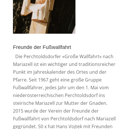
Freunde der Fußwallfahrt
Die Perchtoldsdorfer »Große Wallfahrt« nach
Mariazell ist ein wichtiger und traditionsreicher
Punkt im Jahreskalender des Ortes und der
Pfarre. Seit 1967 geht eine große Gruppe
Fußwallfahrer, jedes Jahr um den 1. Mai vom
niederösterreichischen Perchtoldsdorf ins
steirische Mariazell zur Mutter der Gnaden.
2015 wurde der Verein der Freunde der
Fußwallfahrt von Perchtoldsdorf nach Mariazell
gegründet. 50 x hat Hans Vojtek mit Freunden