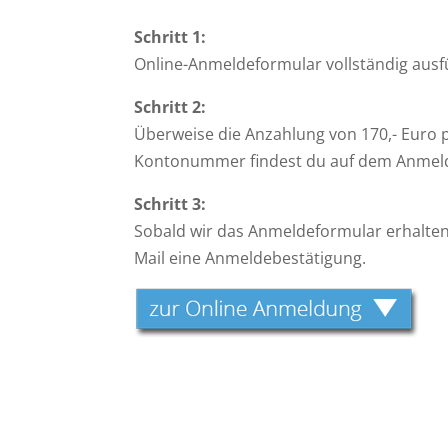
Schritt 1:
Online-Anmeldeformular vollständig ausf
Schritt 2:
Überweise die Anzahlung von 170,- Euro p
Kontonummer findest du auf dem Anmeld
Schritt 3:
Sobald wir das Anmeldeformular erhalten 
Mail eine Anmeldebestätigung.