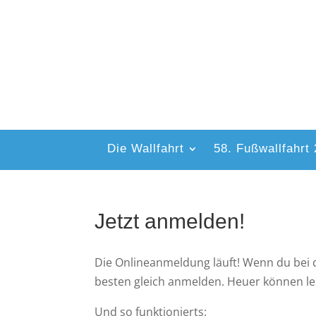
Die Wallfahrt
58. Fußwallfahrt
Jetzt anmelden!
Die Onlineanmeldung läuft! Wenn du bei der
besten gleich anmelden. Heuer können le
Und so funktionierts: