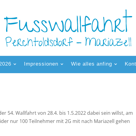
 2026
Impressionen
Wie alles anfing
Kont
 54. Wallfahrt von 28.4. bis 1.5.2022 dabei sein willst, am
ider nur 100 Teilnehmer mit 2G mit nach Mariazell gehen