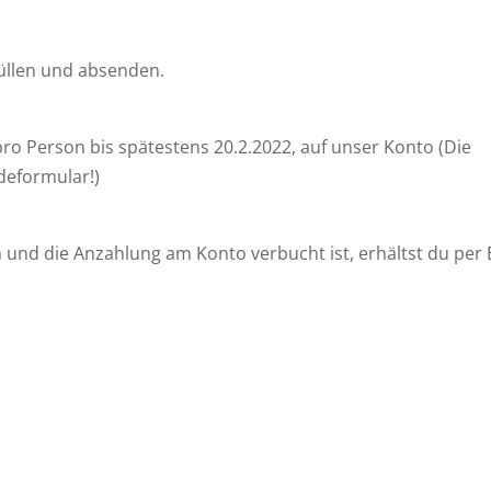
üllen und absenden.
ro Person bis spätestens 20.2.2022, auf unser Konto (Die
eformular!)
und die Anzahlung am Konto verbucht ist, erhältst du per 