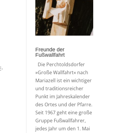
Freunde der
Fußwallfahrt
Die Perchtoldsdorfer
E-
»Große Wallfahrt« nach
Mariazell ist ein wichtiger
und traditionsreicher
Punkt im Jahreskalender
des Ortes und der Pfarre.
Seit 1967 geht eine große
Gruppe Fußwallfahrer,
jedes Jahr um den 1. Mai