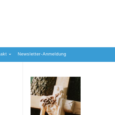
akt
Newsletter-Anmeldung