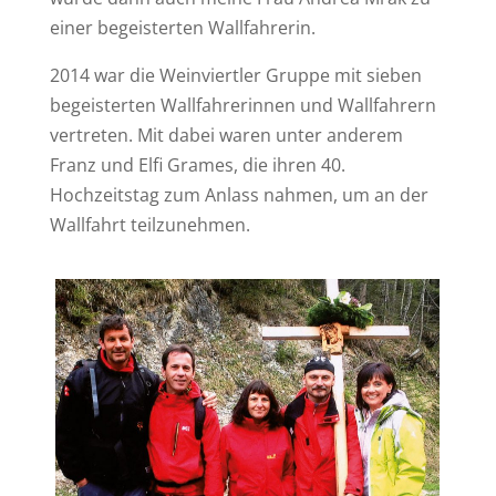
einer begeisterten Wallfahrerin.
2014 war die Weinviertler Gruppe mit sieben
begeisterten Wallfahrerinnen und Wallfahrern
vertreten. Mit dabei waren unter anderem
Franz und Elfi Grames, die ihren 40.
Hochzeitstag zum Anlass nahmen, um an der
Wallfahrt teilzunehmen.