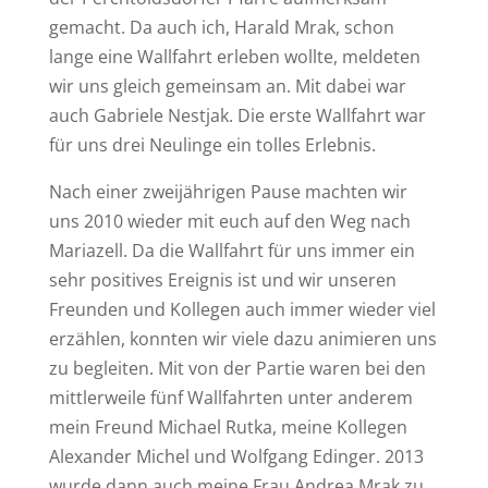
gemacht. Da auch ich, Harald Mrak, schon
lange eine Wallfahrt erleben wollte, meldeten
wir uns gleich gemeinsam an. Mit dabei war
auch Gabriele Nestjak. Die erste Wallfahrt war
für uns drei Neulinge ein tolles Erlebnis.
Nach einer zweijährigen Pause machten wir
uns 2010 wieder mit euch auf den Weg nach
Mariazell. Da die Wallfahrt für uns immer ein
sehr positives Ereignis ist und wir unseren
Freunden und Kollegen auch immer wieder viel
erzählen, konnten wir viele dazu animieren uns
zu begleiten. Mit von der Partie waren bei den
mittlerweile fünf Wallfahrten unter anderem
mein Freund Michael Rutka, meine Kollegen
Alexander Michel und Wolfgang Edinger. 2013
wurde dann auch meine Frau Andrea Mrak zu