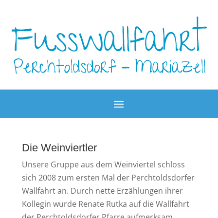
Die Weinviertler
Unsere Gruppe aus dem Weinviertel schloss
sich 2008 zum ersten Mal der Perchtoldsdorfer
Wallfahrt an. Durch nette Erzählungen ihrer
Kollegin wurde Renate Rutka auf die Wallfahrt
der Perchtoldsdorfer Pfarre aufmerksam