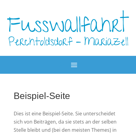
Beispiel-Seite
Dies ist eine Beispiel-Seite. Sie unterscheidet
sich von Beiträgen, da sie stets an der selben
Stelle bleibt und (bei den meisten Themes) in