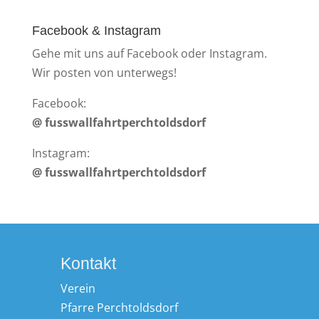
Facebook & Instagram
Gehe mit uns auf Facebook oder Instagram.
Wir posten von unterwegs!
Facebook:
@ fusswallfahrtperchtoldsdorf
Instagram:
@ fusswallfahrtperchtoldsdorf
Kontakt
Verein
Pfarre Perchtoldsdorf