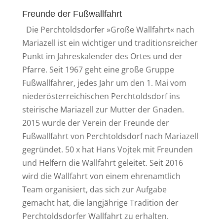
Freunde der Fußwallfahrt
Die Perchtoldsdorfer »Große Wallfahrt« nach
Mariazell ist ein wichtiger und traditionsreicher
Punkt im Jahreskalender des Ortes und der
Pfarre. Seit 1967 geht eine große Gruppe
Fußwallfahrer, jedes Jahr um den 1. Mai vom
niederösterreichischen Perchtoldsdorf ins
steirische Mariazell zur Mutter der Gnaden.
2015 wurde der Verein der Freunde der
Fußwallfahrt von Perchtoldsdorf nach Mariazell
gegründet. 50 x hat Hans Vojtek mit Freunden
und Helfern die Wallfahrt geleitet. Seit 2016
wird die Wallfahrt von einem ehrenamtlich
Team organisiert, das sich zur Aufgabe
gemacht hat, die langjährige Tradition der
Perchtoldsdorfer Wallfahrt zu erhalten.