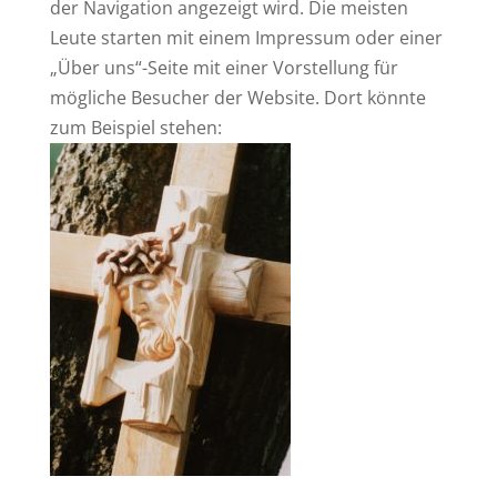
der Navigation angezeigt wird. Die meisten
Leute starten mit einem Impressum oder einer
„Über uns“-Seite mit einer Vorstellung für
mögliche Besucher der Website. Dort könnte
zum Beispiel stehen: