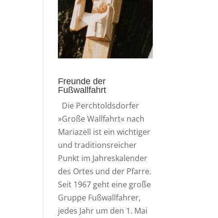
Freunde der
Fußwallfahrt
Die Perchtoldsdorfer
»Große Wallfahrt« nach
Mariazell ist ein wichtiger
und traditionsreicher
Punkt im Jahreskalender
des Ortes und der Pfarre.
Seit 1967 geht eine große
Gruppe Fußwallfahrer,
jedes Jahr um den 1. Mai