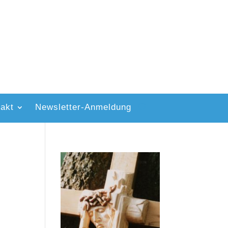
akt
Newsletter-Anmeldung